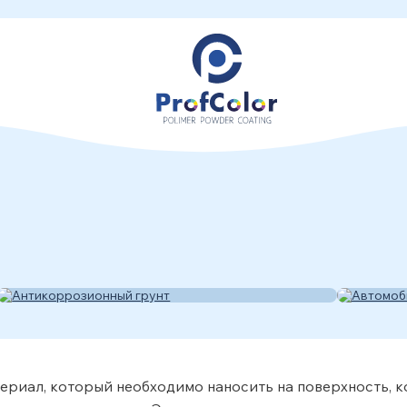
Авто
Антикоррозионный грунт
мет
ериал, который необходимо наносить на поверхность, 