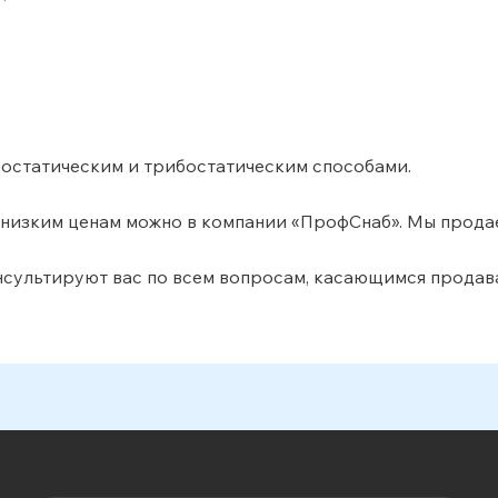
остатическим и трибостатическим способами.
 низким ценам можно в компании «ПрофСнаб». Мы прод
сультируют вас по всем вопросам, касающимся продав