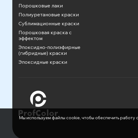
Порошковые лаки
Полиуретановые краски
Сублимационные краски
Порошковая краска с
эффектом
Эпоксидно-полиэфирные
(гибридные) краски
Эпоксидные краски
Мы используем файлы cookie, чтобы обеспечить работу с