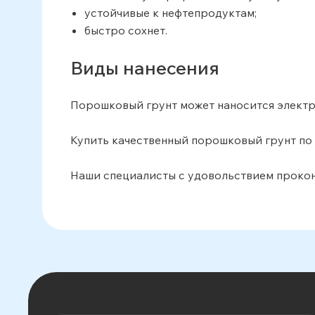
устойчивые к нефтепродуктам;
быстро сохнет.
Виды нанесения
Порошковый грунт может наносится электр
Купить качественный порошковый грунт по
Наши специалисты с удовольствием прокон