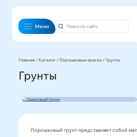
Меню
Главная
/
Каталог
/
Порошковые краски
/
Грунты
Грунты
Цинковый грунт
Порошковый грунт представляет собой мат