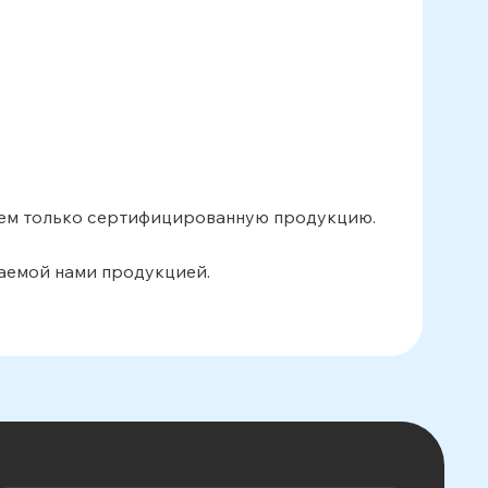
аем только сертифицированную продукцию.
аемой нами продукцией.