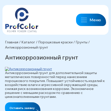
Меню
Главная
/
Каталог
/
Порошковые краски
/
Грунты
/
Антикоррозионный грунт
Антикоррозионный грунт
Антикоррозионный грунт для дополнительной защиты
металлических поверхностей перед нанесением
порошкового покрытия. Повышает устойчивость изделий к
воздействию влаги и агрессивной окружающей среды,
снижая риск возникновения коррозии. Экономичное
решение с меньшим расходом по сравнению с
цинконаполненными грунтами.
Оставить заявку