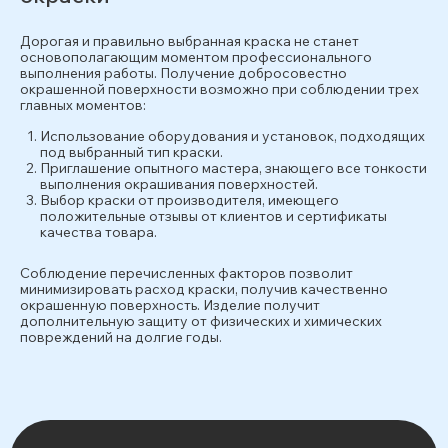
Дорогая и правильно выбранная краска не станет
основополагающим моментом профессионального
выполнения работы. Получение добросовестно
окрашенной поверхности возможно при соблюдении трех
главных моментов:
Использование оборудования и установок, подходящих
под выбранный тип краски.
Приглашение опытного мастера, знающего все тонкости
выполнения окрашивания поверхностей.
Выбор краски от производителя, имеющего
положительные отзывы от клиентов и сертификаты
качества товара.
Соблюдение перечисленных факторов позволит
минимизировать расход краски, получив качественно
окрашенную поверхность. Изделие получит
дополнительную защиту от физических и химических
повреждений на долгие годы.