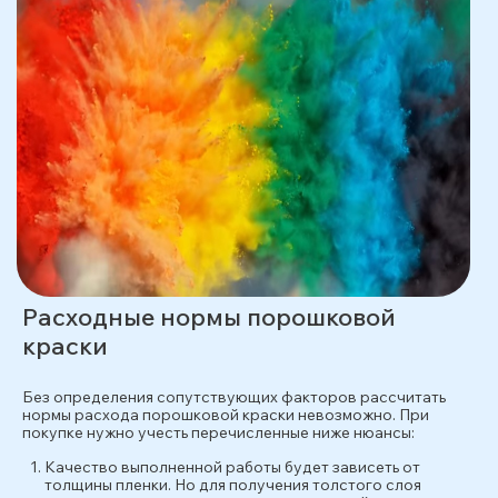
Расходные нормы порошковой
краски
Без определения сопутствующих факторов рассчитать
нормы расхода порошковой краски невозможно. При
покупке нужно учесть перечисленные ниже нюансы:
Качество выполненной работы будет зависеть от
толщины пленки. Но для получения толстого слоя