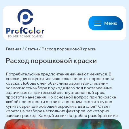
Меню
Главная
/
Статьи
/
Расход порошковой краски
Расход порошковой краски
Потребительские предпочтения начинают меняться. В
списке для покупки все чаще оказывается порошковая
краска. Любовь к ней объяснима характеристиками –
возможность выбора подходящего под поставленные
задачи цвета, длительный эксплуатационный срок,
простота нанесения. Но основной вопрос при покраске
любой поверхности остается прежним: сколько нужно
купить сырья для хорошей окраски в два слоя? Ответ
кроется в разборе нескольких факторов, от которых
зависит расход. Каждый из них подробно разобран ниже.