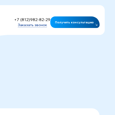
+7 (812)982-82-29
Получить консультацию
Заказать звонок