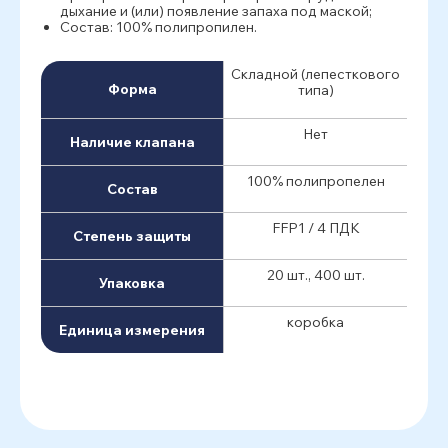
дыхание и (или) появление запаха под маской;
Состав: 100% полипропилен.
Складной (лепесткового
Форма
типа)
Нет
Наличие клапана
100% полипропелен
Состав
FFP1 / 4 ПДК
Степень защиты
20 шт., 400 шт.
Упаковка
коробка
Единица измерения