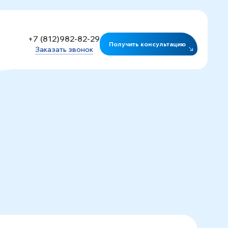
+7 (812)982-82-29
Получить консультацию
Заказать звонок