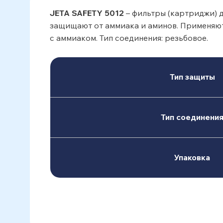
JETA SAFETY 5012
– фильтры (картриджи) д
защищают от аммиака и аминов. Применяют
с аммиаком. Тип соединения: резьбовое.
Тип защиты
Тип соединени
Упаковка