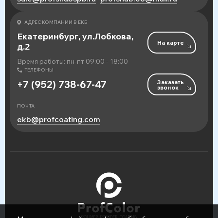
АДРЕС КОМПАНИИ В ЕКБ
Екатеринбург, ул.Лобкова,
На карте
д.2
Время работы: пн-пт 09:00 - 18:00
ТЕЛЕФОНЫ
Заказать
+7 (952) 738-67-47
звонок
ПОЧТА
ekb@profcoating.com