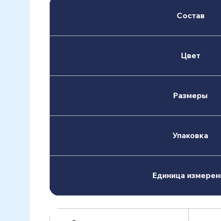
Состав
Цвет
Размеры
Упаковка
Единица измерен