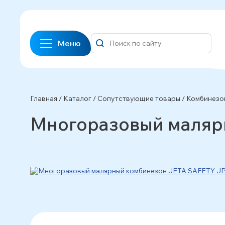
Меню
Главная
/
Каталог
/
Сопутствующие товары
/
Комбинезо
Многоразовый маляр