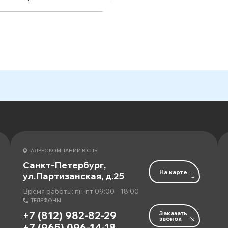
АДРЕС КОМПАНИИ В СПБ
Санкт-Петербург,
На карте
ул.Партизанская, д.25
Время работы: пн-пт 09:00 - 18:00
ТЕЛЕФОНЫ
Заказать
+7 (812) 982-82-29
звонок
+7 (965) 096-14-18