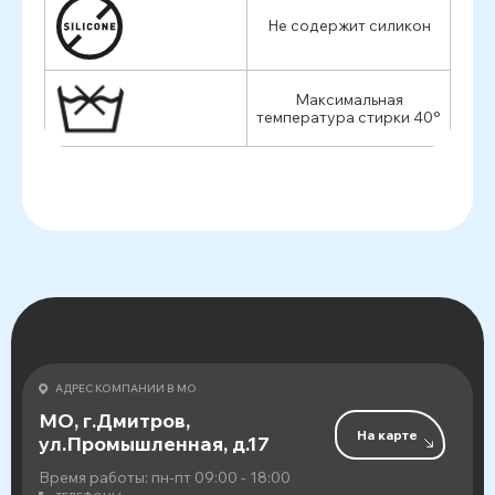
Не содержит силикон
Максимальная
температура стирки 40°
АДРЕС КОМПАНИИ В МО
МО, г.Дмитров,
На карте
ул.Промышленная, д.17
Время работы: пн-пт 09:00 - 18:00