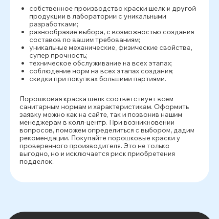
собственное производство краски шелк и другой
продукции в лаборатории с уникальными
разработками;
разнообразие выбора, с возможностью создания
составов по вашим требованиям;
уникальные механические, физические свойства,
супер прочность;
техническое обслуживание на всех этапах;
соблюдение норм на всех этапах создания;
скидки при покупках большими партиями.
Порошковая краска шелк соответствует всем
санитарным нормам и характеристикам. Оформить
заявку можно как на сайте, так и позвонив нашим
менеджерам в колл-центр. При возникновении
вопросов, поможем определиться с выбором, дадим
рекомендации. Покупайте порошковые краски у
проверенного производителя. Это не только
выгодно, но и исключается риск приобретения
подделок.