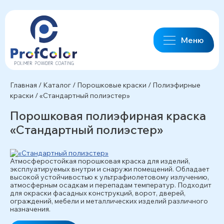
Меню
Главная
/
Каталог
/
Порошковые краски
/
Полиэфирные
краски
/
«Стандартный полиэстер»
Порошковая полиэфирная краска
«Стандартный полиэстер»
Атмосферостойкая порошковая краска для изделий,
эксплуатируемых внутри и снаружи помещений. Обладает
высокой устойчивостью к ультрафиолетовому излучению,
атмосферным осадкам и перепадам температур. Подходит
для окраски фасадных конструкций, ворот, дверей,
ограждений, мебели и металлических изделий различного
назначения.