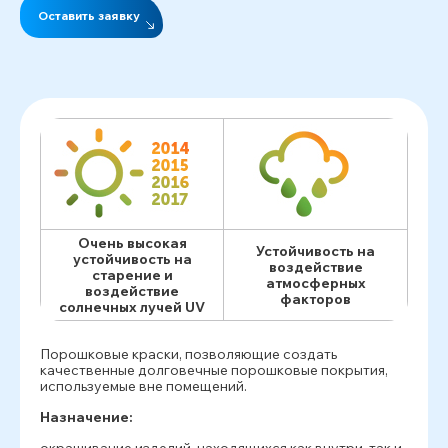
Оставить заявку
Очень высокая
Устойчивость на
устойчивость на
воздействие
старение и
атмосферных
воздействие
факторов
солнечных лучей UV
Порошковые краски, позволяющие создать
качественные долговечные порошковые покрытия,
используемые вне помещений.
Назначение: