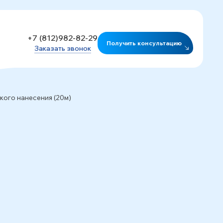
+7 (812)982-82-29
Получить консультацию
Заказать звонок
кого нанесения (20м)