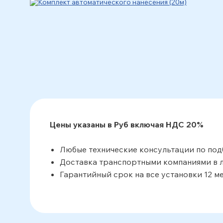
Цены указаны в Руб включая НДС 20%
Любые технические консультации по подб
Доставка транспортными компаниями в л
Гарантийный срок на все установки 12 ме