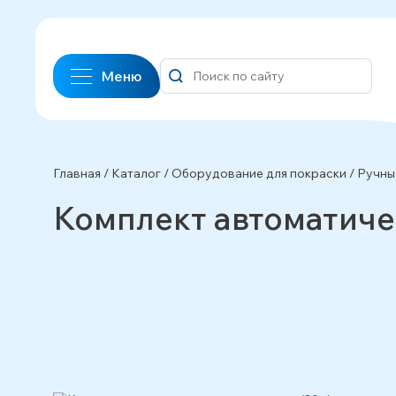
Меню
Главная
/
Каталог
/
Оборудование для покраски
/
Ручны
Комплект автоматиче