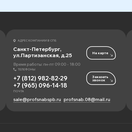
АДРЕС КОМПАНИИ В СПБ
Санкт-Петербург,
На карте
ул.Партизанская, д.25
Время работы: пн-пт 09:00 - 18:00
ТЕЛЕФОНЫ
Заказать
+7 (812) 982-82-29
звонок
+7 (965) 096-14-18
ПОЧТА
sale@profsnabspb.ru
profsnab.08@mail.ru