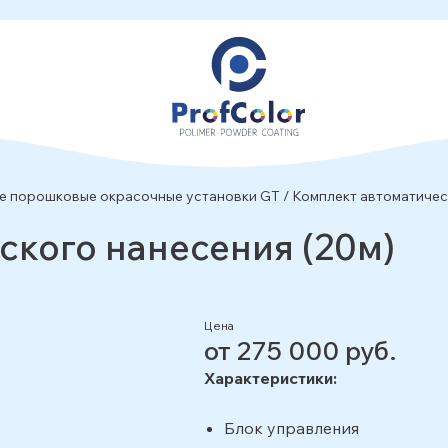
е порошковые окрасочные установки GT
/
Комплект автоматичес
ского нанесения (20м)
Цена
от 275 000 руб.
Характеристики:
Блок управления