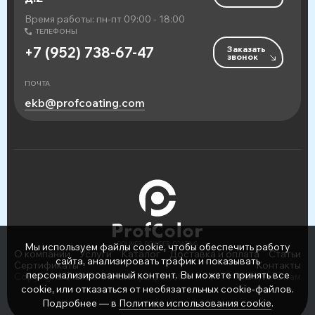
Время работы: пн-пт 09:00 - 18:00
ТЕЛЕФОНЫ
Заказать
+7 (952) 738-67-47
звонок
ПОЧТА
ekb@profcoating.com
Мы используем файлы cookie, чтобы обеспечить работу
О компании
Услуги
Каталог
Доставка и оплата
Статьи
сайта, анализировать трафик и показывать
Сертификаты
Контакты
персонализированный контент. Вы можете принять все
Copyright © 2026 ООО «ПрофСнаб»
Написать нам
cookie, или отказаться от необязательных cookie-файлов.
Подробнее — в
Политике использования cookie
.