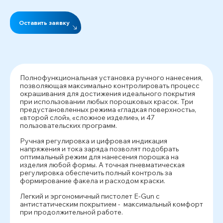
Оставить заявку
Полнофункциональная установка ручного нанесения,
позволяющая максимально контролировать процесс
окрашивания для достижения идеального покрытия
при использовании любых порошковых красок. Три
предустановленных режима «гладкая поверхность»,
«второй слой», «сложное изделие», и 47
пользовательских программ.
Ручная регулировка и цифровая индикация
напряжения и тока заряда позволят подобрать
оптимальный режим для нанесения порошка на
изделия любой формы. А точная пневматическая
регулировка обеспечить полный контроль за
формирование факела и расходом краски.
Легкий и эргономичный пистолет E-Gun с
антистатическим покрытием - максимальный комфорт
при продолжительной работе.