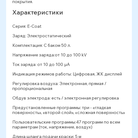
покрытия.
Характеристики
Серия: E-Coat
Заряд: Электростатический
Комплектация: С баком 50 л.
Напряжение заряда:от 10 до 100 kV
Ток заряда: от 10 до 100 µA
Индикация режимов работы: Цифровая, ЖК дисплей
Регулировка воздуха: Электронная, прямая /
пропорциональная
Обдув электрода: есть / электронная регулировка
Предустановленные программы: три - «гладкая
поверхность», «второй слой», «сложная поверхность»
Пользовательские программы:47 программ по всем
параметрам (ток, напряжение, воздух)
Длина шланга подачи краски: 5 м