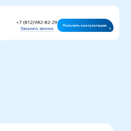
+7 (812)982-82-29
Получить консультацию
Заказать звонок