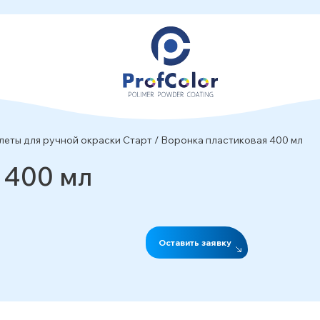
леты для ручной окраски Старт
/
Воронка пластиковая 400 мл
 400 мл
Оставить заявку