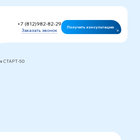
+7 (812)982-82-29
Получить консультацию
Заказать звонок
ля СТАРТ-50