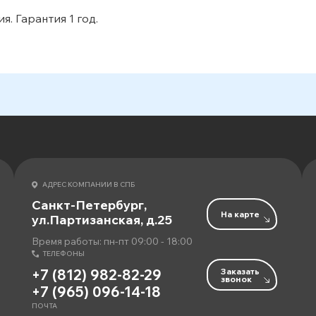
я. Гарантия 1 год.
АДРЕС КОМПАНИИ В СПБ
Санкт-Петербург,
На карте
ул.Партизанская, д.25
Время работы: пн-пт 09:00 - 18:00
ТЕЛЕФОНЫ
Заказать
+7 (812) 982-82-29
звонок
+7 (965) 096-14-18
ПОЧТА