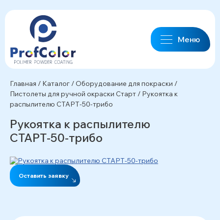
Меню
Главная
/
Каталог
/
Оборудование для покраски
/
Пистолеты для ручной окраски Старт
/
Рукоятка к
распылителю СТАРТ-50-трибо
Рукоятка к распылителю
СТАРТ-50-трибо
Оставить заявку