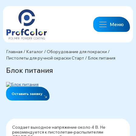
Меню
Главная
/
Каталог
/
Оборудование для покраски
/
Пистолеты для ручной окраски Старт
/
Блок питания
Блок питания
Оставить заявку
Создает выходное напряжение около 4 В. Не
рекомендуется к пистолетам-распылителям