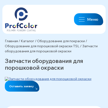
Меню
Главная
/
Каталог
/
Оборудование для покраски
/
Оборудование для порошковой окраски TSL
/
Запчасти
оборудования для порошковой окраски
Запчасти оборудования для
порошковой окраски
Оставить заявку