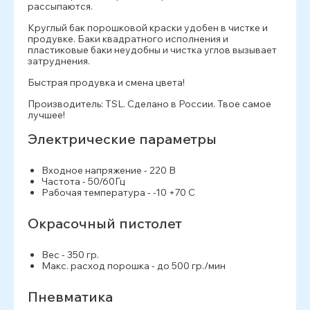
рассыпаются.
Круглый бак порошковой краски удобен в чистке и
продувке. Баки квадратного исполнения и
пластиковые баки неудобны и чистка углов вызывает
затруднения.
Быстрая продувка и смена цвета!
Производитель: TSL. Сделано в России. Твое самое
лучшее!
Электрические параметры
Входное напряжение - 220 В
Частота - 50/60Гц
Рабочая температура - -10 +70 С
Окрасочный пистолет
Вес - 350 гр.
Макс. расход порошка - до 500 гр./мин
Пневматика