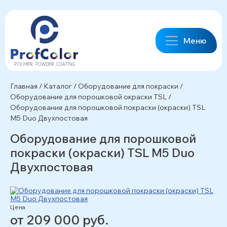
Меню
Главная
/
Каталог
/
Оборудование для покраски
/
Оборудование для порошковой окраски TSL
/
Оборудование для порошковой покраски (окраски) TSL
M5 Duo Двухпостовая
Оборудование для порошковой
покраски (окраски) TSL M5 Duo
Двухпостовая
Цена
от 209 000 руб.