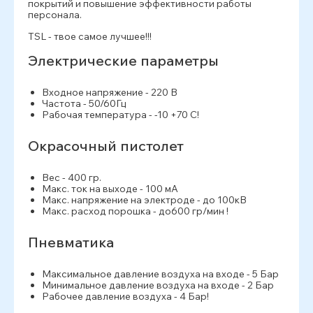
покрытий и повышение эффективности работы
персонала.
TSL - твое самое лучшее!!!
Электрические параметры
Входное напряжение - 220 В
Частота - 50/60Гц
Рабочая температура - -10 +70 С!
Окрасочный пистолет
Вес - 400 гр.
Макс. ток на выходе - 100 мА
Макс. напряжение на электроде - до 100кВ
Макс. расход порошка - до600 гр/мин !
Пневматика
Максимальное давление воздуха на входе - 5 Бар
Минимальное давление воздуха на входе - 2 Бар
Рабочее давление воздуха - 4 Бар!