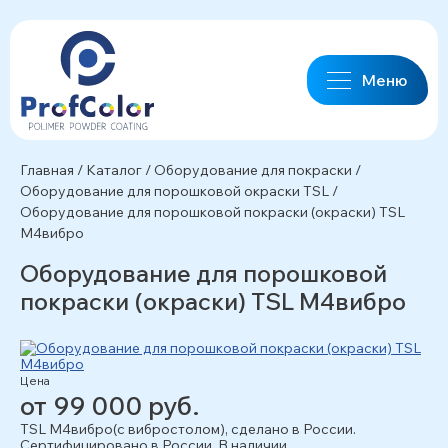
Меню
Главная
/
Каталог
/
Оборудование для покраски
/
Оборудование для порошковой окраски TSL
/
Оборудование для порошковой покраски (окраски) TSL
M4вибро
Оборудование для порошковой
покраски (окраски) TSL M4вибро
Цена
от 99 000 руб.
TSL M4вибро(с вибростолом), сделано в России.
Сертифицировано в России. В наличии.