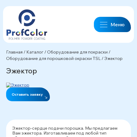
Меню
Главная
/
Каталог
/
Оборудование для покраски
/
Оборудование для порошковой окраски TSL
/
Эжектор
Эжектор
Оставить заявку
Эжектор-сердце подачи порошка. Мы предлагаем
Вам эжектора. Изготавливаем под любой тип