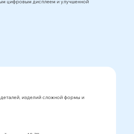
ым цифровым дисплеем и улучшенной
 деталей, изделий сложной формы и