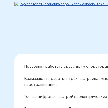
Позволяет работать сразу двум операторам
Возможность работы в трёх настраиваемых
перекрашивания.
Точная цифровая настройка электрических