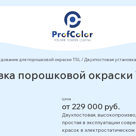
дование для порошковой окраски TSL
/
Двухпостовая установка
вка порошковой окраски 
Цена
от 229 000 руб.
Двухпостовая, высокопроизвод
простая в эксплуатации совр
красок в электростатическом