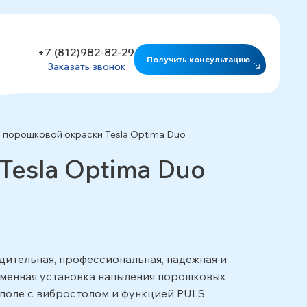
+7 (812)982-82-29
Получить консультацию
Заказать звонок
 порошковой окраски Tesla Optima Duo
Tesla Optima Duo
ительная, профессиональная, надежная и
еменная установка напыления порошковых
 поле с вибростолом и функцией PULS