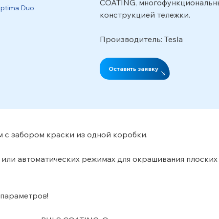
COATING, многофункциональн
конструкцией тележки.
Производитель: Tesla
Оставить заявку
 с забором краски из одной коробки.
 или автоматических режимах для окрашивания плоских
 параметров!