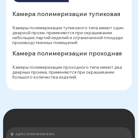
Камера полимеризации тупиковая
Камеры полимеризации тупикового типа имеют один
дверной проем, применяются при окрашивании
небольших партий изделий и ограниченной площади
производственных помещений.
Камера полимеризации проходная
Камеры полимеризации проходного типа имеют два
дверных проема, применяются при окрашивании
большого количества изделий.
АДРЕС КОМПАНИИ В МО