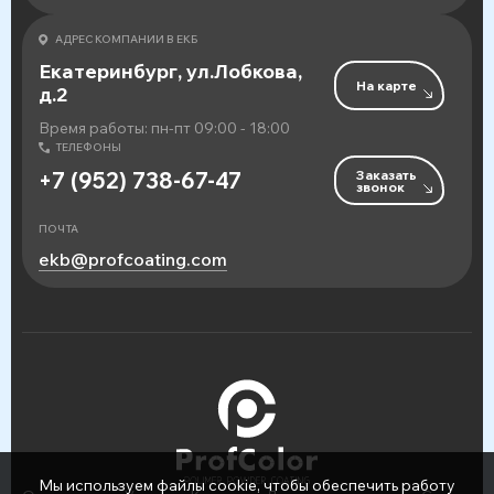
АДРЕС КОМПАНИИ В ЕКБ
Екатеринбург, ул.Лобкова,
На карте
д.2
Время работы: пн-пт 09:00 - 18:00
ТЕЛЕФОНЫ
Заказать
+7 (952) 738-67-47
звонок
ПОЧТА
ekb@profcoating.com
Мы используем файлы cookie, чтобы обеспечить работу