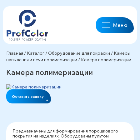
Меню
Главная
/
Каталог
/
Оборудование для покраски
/
Камеры
напыления и печи полимеризации
/
Камера полимеризации
Камера полимеризации
Оставить заявку
Предназначены для формирования порошкового
покрытия на изделиях. Оборудованы пультом