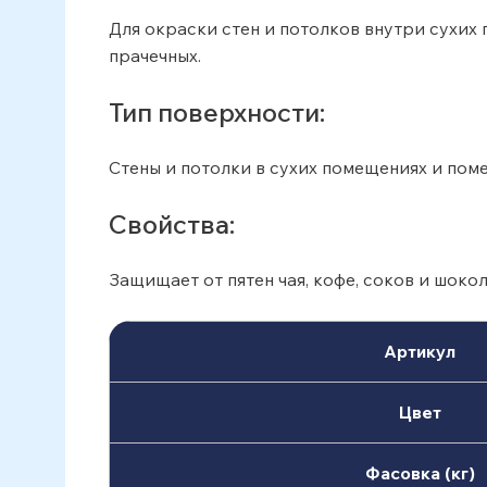
Для окраски стен и потолков внутри сухих
прачечных.
Тип поверхности:
Стены и потолки в сухих помещениях и пом
Свойства:
Защищает от пятен чая, кофе, соков и шок
Артикул
Цвет
Фасовка (кг)