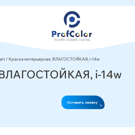
art
/
Краска интерьерная, ВЛАГОСТОЙКАЯ, i-14w
 ВЛАГОСТОЙКАЯ, i-14w
Оставить заявку