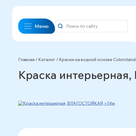
Меню
Главная
/
Каталог
/
Краски на водной основе Сolorstand
Краска интерьерная,