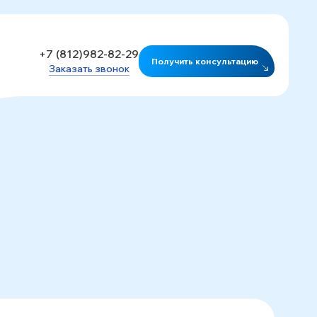
+7 (812)982-82-29
Получить консультацию
Заказать звонок