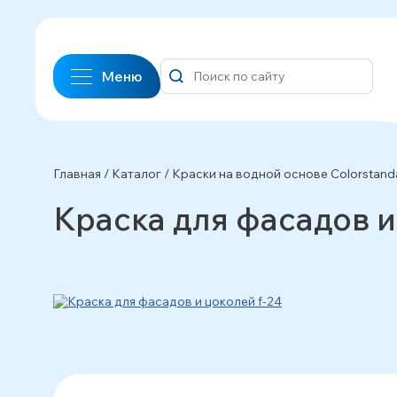
Меню
Главная
/
Каталог
/
Краски на водной основе Сolorstand
Краска для фасадов и