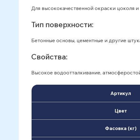
Для высококачественной окраски цоколя и
Тип поверхности:
Бетонные основы, цементные и другие штук
Свойства:
Высокое водоотталкивание, атмосферостойк
Артикул
Цвет
Фасовка (кг)