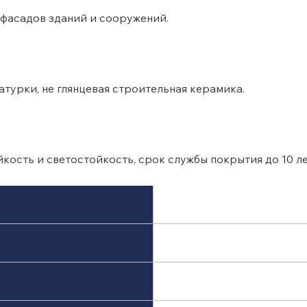
 фасадов зданий и сооружений.
атурки, не глянцевая строительная керамика.
ость и светостойкость, срок службы покрытия до 10 ле