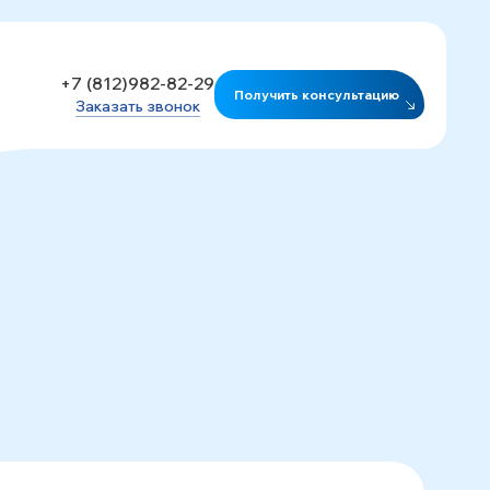
+7 (812)982-82-29
Получить консультацию
Заказать звонок