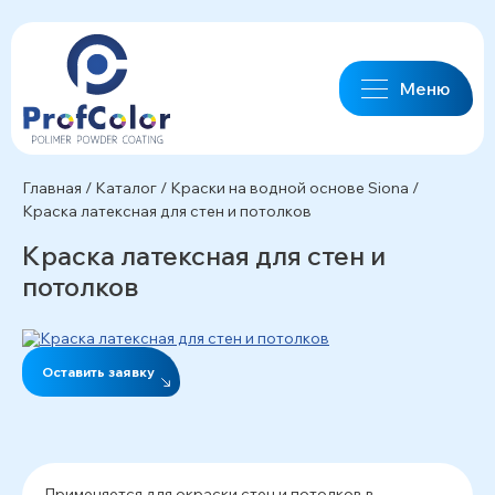
Меню
Главная
/
Каталог
/
Краски на водной основе Siona
/
Краска латексная для стен и потолков
Краска латексная для стен и
потолков
Оставить заявку
Применяется для окраски стен и потолков в