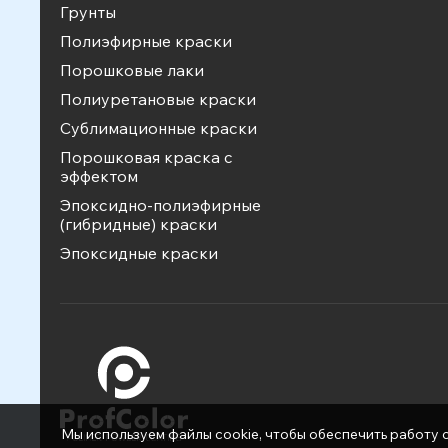
Грунты
Полиэфирные краски
Порошковые лаки
Полиуретановые краски
Сублимационные краски
Порошковая краска с
эффектом
Эпоксидно-полиэфирные
(гибридные) краски
Эпоксидные краски
Мы используем файлы cookie, чтобы обеспечить работу с