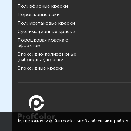
Полиэфирные краски
Порошковые лаки
Полиуретановые краски
Сублимационные краски
Порошковая краска с
эффектом
Эпоксидно-полиэфирные
(гибридные) краски
Эпоксидные краски
Мы используем файлы cookie, чтобы обеспечить работу с