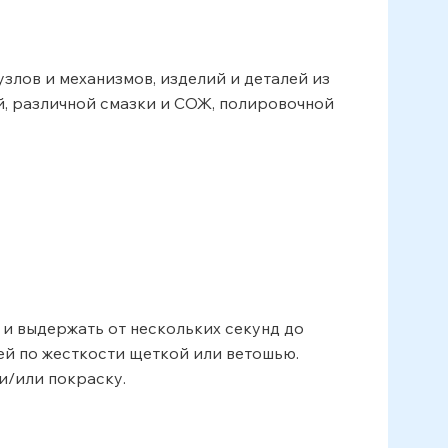
злов и механизмов, изделий и деталей из
ий, различной смазки и СОЖ, полировочной
 и выдержать от нескольких секунд до
щей по жесткости щеткой или ветошью.
и/или покраску.