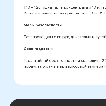
1:10 – 1:20 (одна часть концентрата и 10 и
Использование теплых растворов 30 - 60° 
Меры безопасности:
Безопасно для кожи рук, дыхательных путей
Срок годности:
Гарантийный срок годности и хранения – 2
продукта. Хранить при плюсовой температ