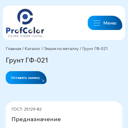
Меню
Главная
/
Каталог
/
Эмали по металлу
/
Грунт ГФ-021
Грунт ГФ-021
Оставить заявку
ГОСТ: 25129-82
Предназначение