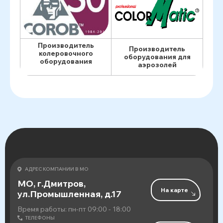
Производитель
Производитель
колеровочного
оборудования для
оборудования
аэрозолей
АДРЕС КОМПАНИИ В МО
МО, г.Дмитров,
На карте
ул.Промышленная, д.17
Время работы: пн-пт 09:00 - 18:00
ТЕЛЕФОНЫ